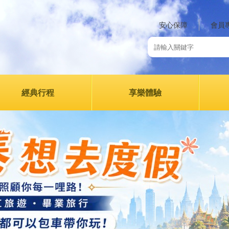
安心保障
會員
經典行程
享樂體驗