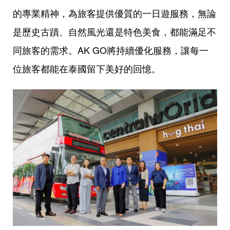
的專業精神，為旅客提供優質的一日遊服務，無論
是歷史古蹟、自然風光還是特色美食，都能滿足不
同旅客的需求。AK GO將持續優化服務，讓每一
位旅客都能在泰國留下美好的回憶。