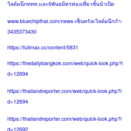
วิลด์ผนึกททท.และ6พันธมิตรท่องเที่ยวชั้นนำเปิด
www.bluechipthai.com/news-เซ็นทรัลเวิลด์ผนึกกำ-
3435373430
https://fullmax.cc/content/5831
https://thedailybangkok.com/web/quick-look.php?i
d=12694
https://thailandreporter.com/web/quick-look.php?i
d=12694
https://thailandreporter.com/web/quick-look.php?i
d=12692