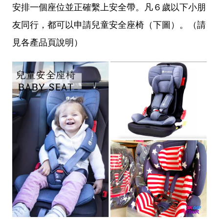
安排一個座位並正確繫上安全帶。凡６歲以下小朋
友同行，都可以申請兒童安全座椅（下圖）。（請
見各產品頁說明）