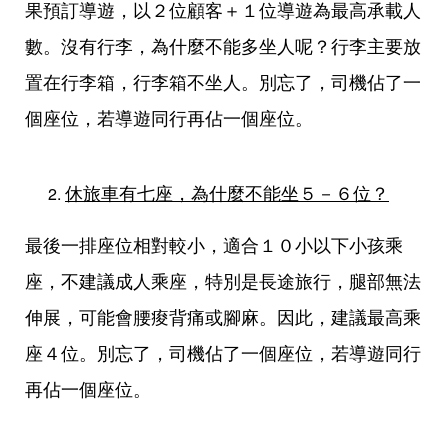
果預訂導遊，以２位顧客＋１位導遊為最高承載人
數。沒有行李，為什麼不能多坐人呢？行李主要放
置在行李箱，行李箱不坐人。別忘了，司機佔了一
個座位，若導遊同行再佔一個座位。
休旅車有七座，為什麼不能坐５－６位？
最後一排座位相對較小，適合１０小以下小孩乘
座，不建議成人乘座，特別是長途旅行，腿部無法
伸展，可能會腰痠背痛或腳麻。因此，建議最高乘
座４位。別忘了，司機佔了一個座位，若導遊同行
再佔一個座位。