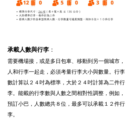
承載人數與行李
：
需要機場接，或是多日包車、移動到另一個城市，
人和行李一起走，必須考量行李大小與數量。行李
數計算以２４吋為標準，大於２４吋計算為二件行
李。能載的行李數與人數之間相對性調整，例如，
預訂小巴，人數總共８位，最多可以承載１２件行
李。