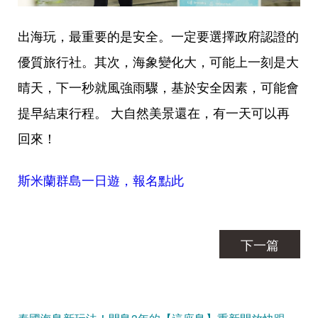
出海玩，最重要的是安全。一定要選擇政府認證的
優質旅行社。其次，海象變化大，可能上一刻是大
晴天，下一秒就風強雨驟，基於安全因素，可能會
提早結束行程。 大自然美景還在，有一天可以再
回來！
斯米蘭群島一日遊，報名點此
下一篇