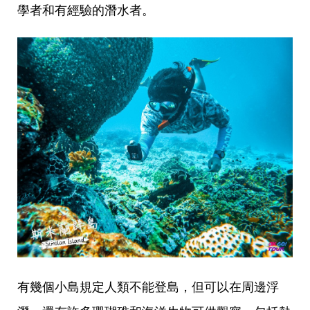
學者和有經驗的潛水者。
有幾個小島規定人類不能登島，但可以在周邊浮