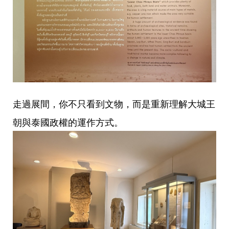
走過展間，你不只看到文物，而是重新理解大城王
朝與泰國政權的運作方式。