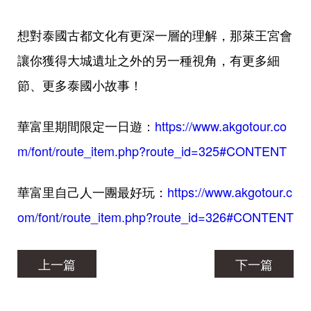
想對泰國古都文化有更深一層的理解，那萊王宮會
讓你獲得大城遺址之外的另一種視角，有更多細
節、更多泰國小故事！
華富里期間限定一日遊：
https://www.akgotour.co
m/font/route_item.php?route_id=325#CONTENT
華富里自己人一團最好玩：
https://www.akgotour.c
om/font/route_item.php?route_id=326#CONTENT
上一篇
下一篇