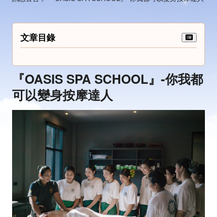
文章目錄
『OASIS SPA SCHOOL』-你我都
可以變身按摩達人