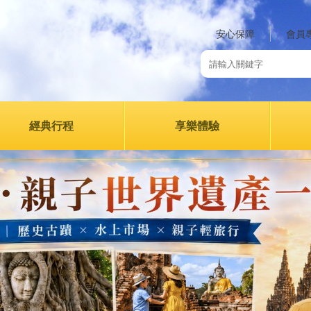
安心保障
會員
經典行程
享樂體驗