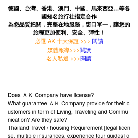
德國、台灣、香港、澳門、中國、馬來西亞…等各
國知名旅行社指定合作
為您品質把關，完整在地服務，窗口單一，讓您的
旅程更加便利、安全、彈性！
必選 AK 十大保證 >>>
閱讀
媒體報導>>>
閱讀
名人私選 >>>
閱讀
Does ＡＫ Company have license?
What guarantee ＡＫ Company provide for their c
ustomers in term of Living, Traveling and Commu
nication? Are they safe?
Thailand Travel / housing Requirement [legal licen
se, multiple insurances, experience tour guides] o