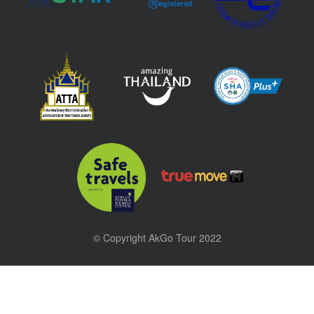
© Copyright AkGo Tour 2022