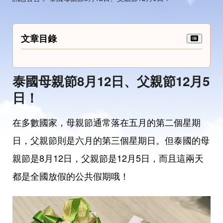
文章目錄
泰國母親節8月12日、父親節12月5
日！
在多數國家，母親節通常落在五月的第二個星期
日，父親節則是六月的第三個星期日。但泰國的母
親節是8月12日，父親節是12月5日，而且這兩天
都是全國放假的公共假期哦！