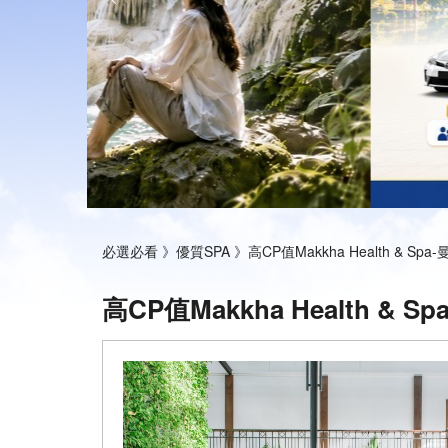
必選必看 》
優質SPA 》
高CP值Makkha Health & Sp
高CP值Makkha Health & 