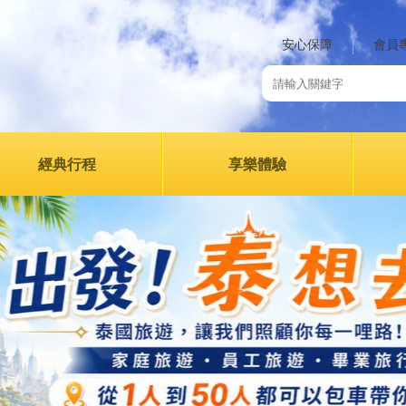
安心保障
會員
經典行程
享樂體驗