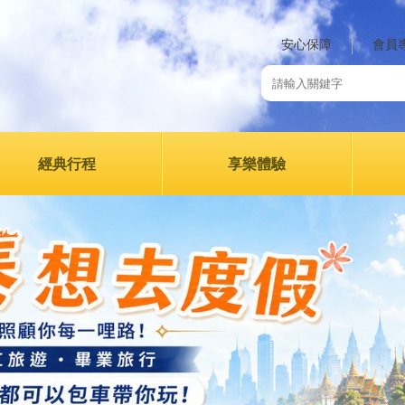
安心保障
會員
經典行程
享樂體驗