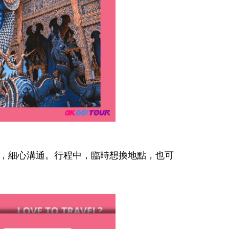
，細心溝通。行程中，臨時想換地點，也可