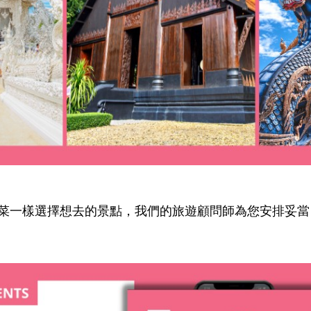
菜一樣選擇想去的景點，我們的旅遊顧問師為您安排妥當